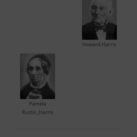
Howard Harris
Pamela
Rustin_Harris