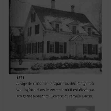
1871
À l’âge de trois ans, ses parents déménagent à
Wallingford dans le Vermont où il est élevé par
ses grands-parents, Howard et Pamela Harris.