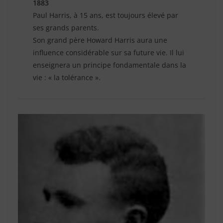
1883
Paul Harris, à 15 ans, est toujours élevé par
ses grands parents.
Son grand père Howard Harris aura une
influence considérable sur sa future vie. Il lui
enseignera un principe fondamentale dans la
vie : « la tolérance ».