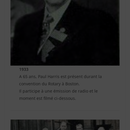
1933
A 65 ans, Paul Harris est présent durant la
convention du Rotary à Boston.
Il participe à une émission de radio et le
moment est filmé ci-dessous.