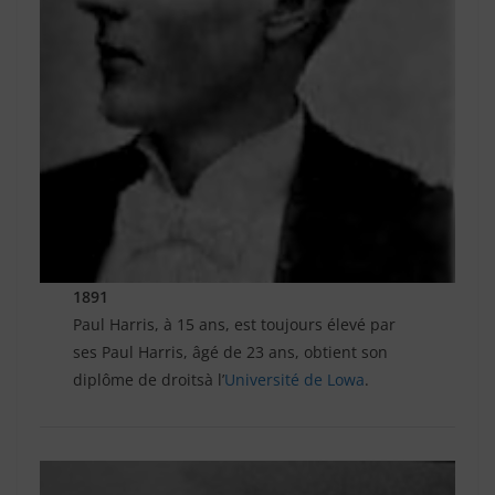
1891
Paul Harris, à 15 ans, est toujours élevé par
ses Paul Harris, âgé de 23 ans, obtient son
diplôme de droitsà l’
Université de Lowa
.