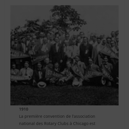
1910
La première convention de l’association
national des Rotary Clubs à Chicago est