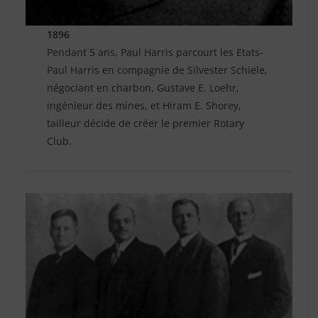
1896
Pendant 5 ans, Paul Harris parcourt les Etats-
Paul Harris en compagnie de Silvester Schiele,
négociant en charbon, Gustave E. Loehr,
ingénieur des mines, et Hiram E. Shorey,
tailleur décide de créer le premier Rotary
Club.