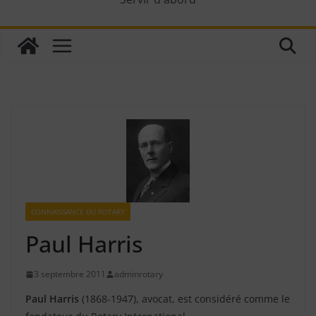
CONNAISSANCE DU ROTARY
Paul Harris
3 septembre 2011
adminrotary
Paul Harris
(1868-1947), avocat, est considéré comme le