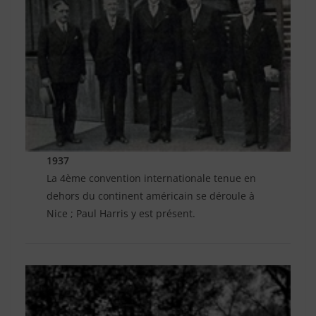
1937
La 4ème convention internationale tenue en
dehors du continent américain se déroule à
Nice ; Paul Harris y est présent.