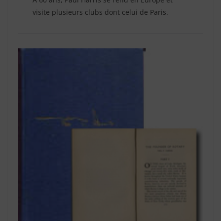
visite plusieurs clubs dont celui de Paris.