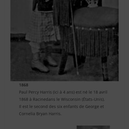
1868
Paul Percy Harris (ici à 4 ans) est né le 18 avril
1868 à Racinedans le Wisconsin (États-Unis).
Il est le second des six enfants de George et
Cornelia Bryan Harris.