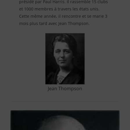
présidé par Paul Harris. Il rassemble 15 clubs
et 1000 membres à travers les états unis.
Cette même année, il rencontre et se marie 3
mois plus tard avec Jean Thompson.
Jean Thompson