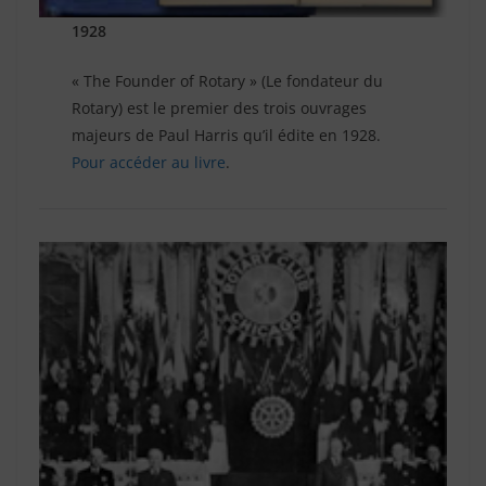
1928
« The Founder of Rotary » (Le fondateur du
Rotary) est le premier des trois ouvrages
majeurs de Paul Harris qu’il édite en 1928.
Pour accéder au livre
.