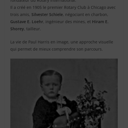
fondateur du Rotary International.
Il a créé en 1905 le premier Rotary Club à Chicago avec
trois amis,
Silvester Schiele
, négociant en charbon,
Gustave E. Loehr
, ingénieur des mines, et
Hiram E.
Shorey
, tailleur.
La vie de Paul Harris en image, une approche visuelle
qui permet de mieux comprendre son parcours.