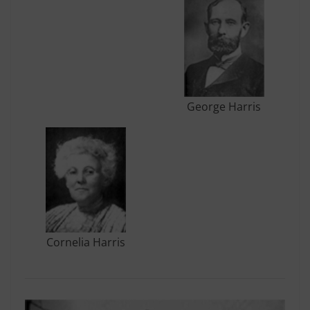
George Harris
Cornelia Harris